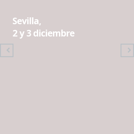
Sevilla,
2 y 3 diciembre