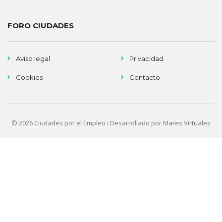
FORO CIUDADES
Aviso legal
Privacidad
Cookies
Contacto
© 2026 Ciudades por el Empleo ı Desarrollado por
Mares Virtuales